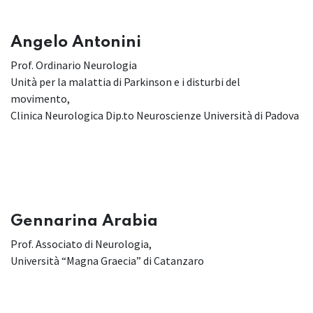
Angelo Antonini
Prof. Ordinario Neurologia
Unità per la malattia di Parkinson e i disturbi del
movimento,
Clinica Neurologica Dip.to Neuroscienze Università di Padova
Gennarina Arabia
Prof. Associato di Neurologia,
Università “Magna Graecia” di Catanzaro