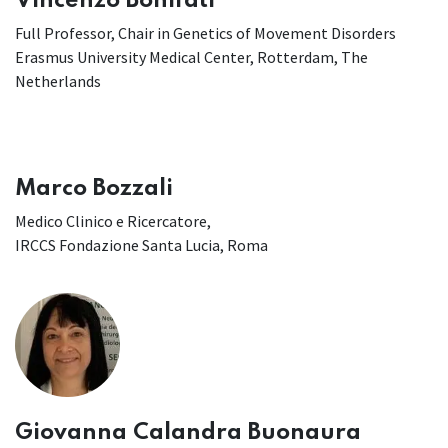
Vincenzo Bonifati
Full Professor, Chair in Genetics of Movement Disorders
Erasmus University Medical Center, Rotterdam, The
Netherlands
Marco Bozzali
Medico Clinico e Ricercatore,
IRCCS Fondazione Santa Lucia, Roma
Giovanna Calandra Buonaura