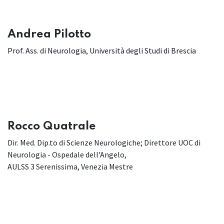
​Andrea Pilotto
Prof. Ass. di Neurologia, Università degli Studi di Brescia
Rocco Quatrale
Dir. Med. Dip.to di Scienze Neurologiche; Direttore UOC di
Neurologia - Ospedale dell'Angelo,
AULSS 3 Serenissima, Venezia Mestre