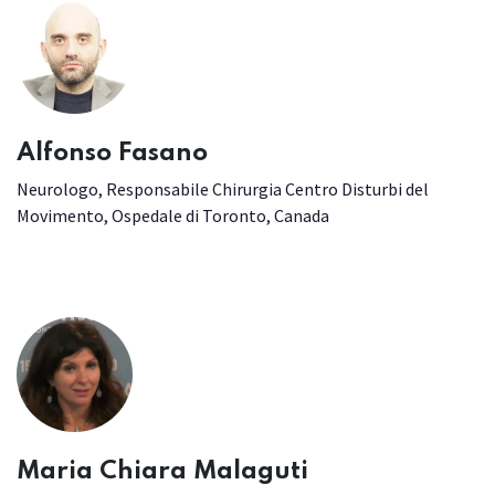
Alfonso Fasano
Neurologo, Responsabile Chirurgia Centro Disturbi del
Movimento, Ospedale di Toronto, Canada
Maria Chiara Malaguti