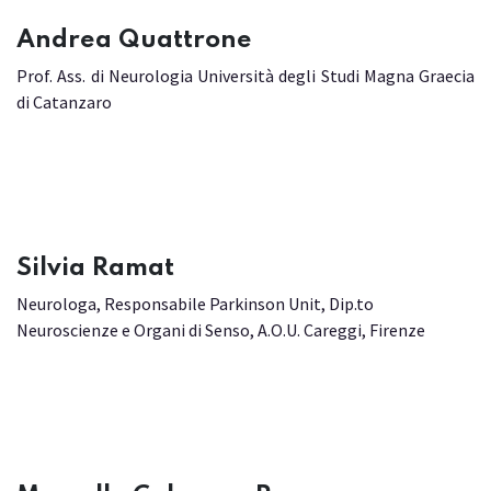
Andrea Quattrone
Prof. Ass. di Neurologia Università degli Studi Magna Graecia
di Catanzaro
​Silvia Ramat
Neurologa, Responsabile Parkinson Unit, Dip.to
Neuroscienze e Organi di Senso, A.O.U. Careggi, Firenze