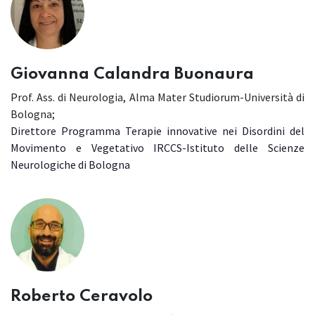
Giovanna Calandra Buonaura
P
rof. Ass. di Neurologia, Alma Mater Studiorum-Università di
Bologna;
Direttore Programma Terapie innovative nei Disordini del
Movimento e Vegetativo IRCCS-Istituto delle Scienze
Neurologiche di Bologna
Roberto Ceravolo