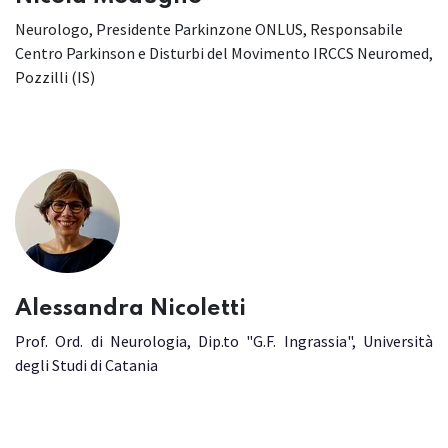
Neurologo, Presidente Parkinzone ONLUS, Responsabile
Centro Parkinson e Disturbi del Movimento IRCCS Neuromed,
Pozzilli (IS)
Alessandra Nicoletti
Prof. Ord. di Neurologia, Dip.to "G.F. Ingrassia", Università
degli Studi di Catania