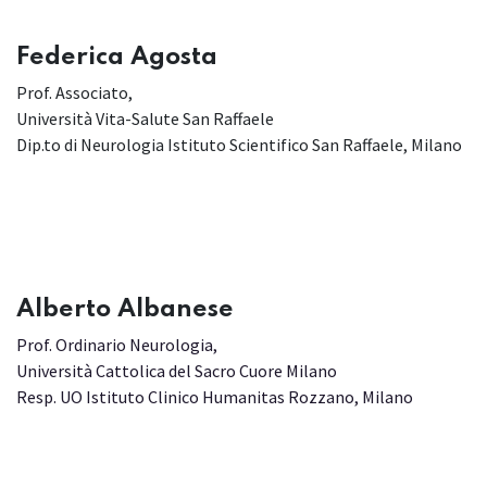
Federica Agosta
Prof. Associato,
Università Vita-Salute San Raffaele
Dip.to di Neurologia Istituto Scientifico San Raffaele, Milano
Alberto Albanese
Prof. Ordinario Neurologia,
Università Cattolica del Sacro Cuore Milano
Resp. UO Istituto Clinico Humanitas Rozzano, Milano