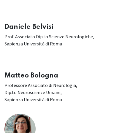
Daniele Belvisi
Prof. Associato Dip.to Scienze Neurologiche,
Sapienza Università di Roma
Matteo Bologna
Professore Associato di Neurologia,
Dip.to Neuroscienze Umane,
Sapienza Università di Roma