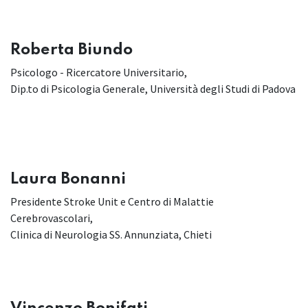
Roberta Biundo
Psicologo - Ricercatore Universitario,
Dip.to di Psicologia Generale, Università degli Studi di Padova
Laura Bonanni
Presidente Stroke Unit e Centro di Malattie
Cerebrovascolari,
Clinica di Neurologia SS. Annunziata, Chieti