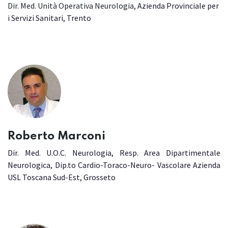
Dir. Med. Unità Operativa Neurologia,
Azienda Provinciale per
i Servizi Sanitari, Trento
Roberto Marconi
Dir. Med. U.O.C. Neurologia, Resp. Area Dipartimentale
Neurologica, Dip.to Cardio-Toraco-Neuro- Vascolare Azienda
USL Toscana Sud-Est, Grosseto ​