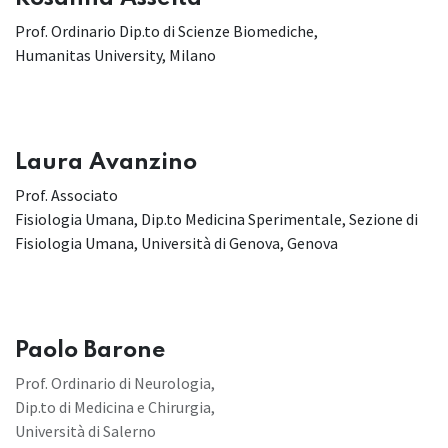
Prof. Ordinario Dip.to di Scienze Biomediche,
Humanitas University, Milano
Laura Avanzino
Prof. Associato
Fisiologia Umana, Dip.to Medicina Sperimentale, Sezione di
Fisiologia Umana, Università di Genova, Genova
Paolo Barone
Prof. Ordinario di Neurologia,
Dip.to di Medicina e Chirurgia,
Università di Salerno