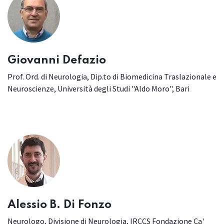
Giovanni Defazio
Prof. Ord. di Neurologia, Dip.to di Biomedicina Traslazionale e
Neuroscienze, Università degli Studi "Aldo Moro", Bari
Alessio B. Di Fonzo
Neurologo, Divisione di Neurologia, IRCCS Fondazione Ca'