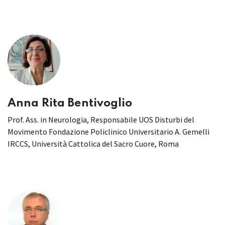
Anna Rita Bentivoglio
Prof. Ass. in Neurologia, Responsabile UOS Disturbi del
Movimento Fondazione Policlinico Universitario A. Gemelli
IRCCS, Università Cattolica del Sacro Cuore, Roma