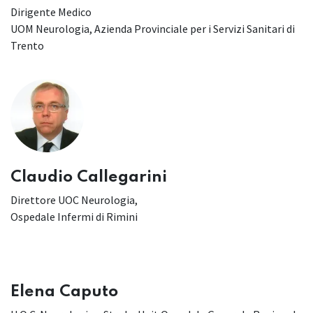
Dirigente Medico
UOM Neurologia, Azienda Provinciale per i Servizi Sanitari di
Trento
Claudio Callegarini
Direttore UOC Neurologia,
Ospedale Infermi di Rimini
Elena Caputo