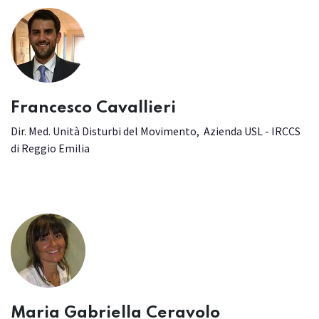
Francesco Cavallieri
Dir. Med. Unità Disturbi del Movimento, Azienda USL - IRCCS
di Reggio Emilia
Maria Gabriella Ceravolo