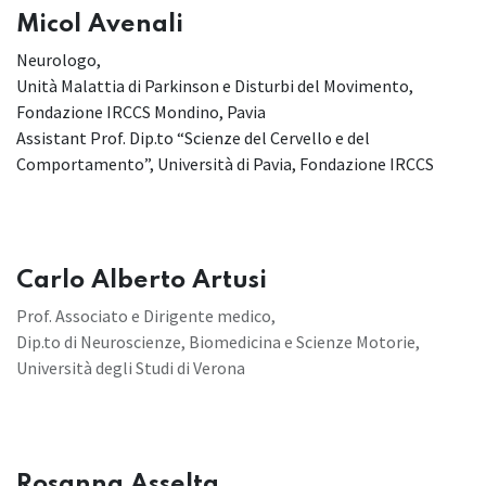
Micol Avenali
Neurologo,
Unità Malattia di Parkinson e Disturbi del Movimento,
Fondazione IRCCS Mondino, Pavia
Assistant Prof. Dip.to “Scienze del Cervello e del
Comportamento”, Università di Pavia, Fondazione IRCCS
​Carlo Alberto Artusi
Prof. Associato e Dirigente medico,
Dip.to di Neuroscienze, Biomedicina e Scienze Motorie,
Università degli Studi di Verona
Rosanna Asselta