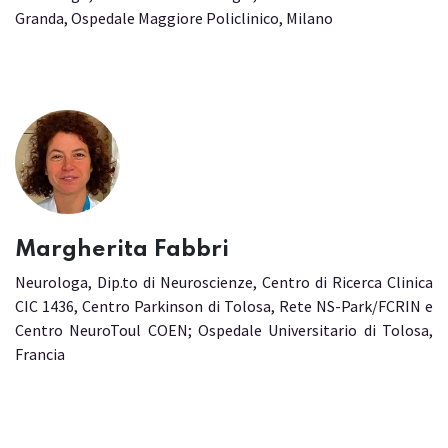
Granda, Ospedale Maggiore Policlinico, Milano
Margherita Fabbri
Neurologa, Dip.to di Neuroscienze, Centro di Ricerca Clinica
CIC 1436, Centro Parkinson di Tolosa, Rete NS-Park/FCRIN e
Centro NeuroToul COEN; Ospedale Universitario di Tolosa,
Francia