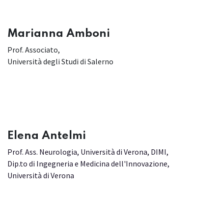
Marianna Amboni
Prof. Associato,
Università degli Studi di Salerno
​Elena Antelmi
Prof. Ass. Neurologia, Università di Verona, DIMI,
Dip.to di Ingegneria e Medicina dell'Innovazione,
Università di Verona