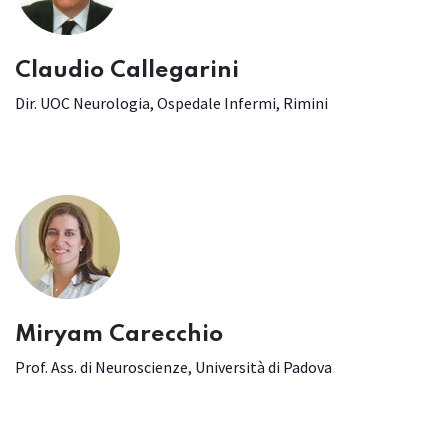
Claudio Callegarini
Dir. UOC Neurologia, Ospedale Infermi, Rimini
Miryam Carecchio
Prof. Ass. di Neuroscienze, Università di Padova