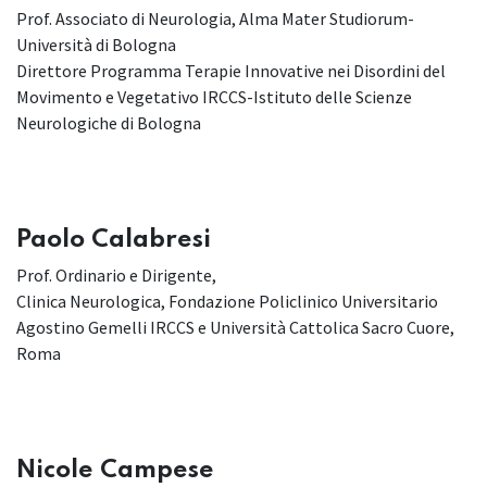
Prof. Associato di Neurologia, Alma Mater Studiorum-
Università di Bologna
Direttore Programma Terapie Innovative nei Disordini del
Movimento e Vegetativo IRCCS-Istituto delle Scienze
Neurologiche di Bologna
Paolo Calabresi
Prof. Ordinario e Dirigente,
Clinica Neurologica, Fondazione Policlinico Universitario
Agostino Gemelli IRCCS e Università Cattolica Sacro Cuore,
Roma
Nicole Campese