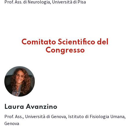
Prof. Ass. di Neurologia, Università di Pisa
Comitato Scientifico del
Congresso
Laura Avanzino
Prof. Ass., Università di Genova, Istituto di Fisiologia Umana,
Genova