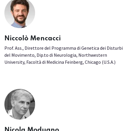
Niccolò Mencacci
Prof. Ass., Direttore del Programma di Genetica dei Disturbi
del Movimento, Dip.to di Neurologia, Northwestern
University, Facoltà di Medicina Feinberg, Chicago (U.S.A.)
Nicola Modugno