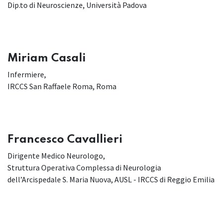
Dip.to di Neuroscienze, Università Padova
Miriam Casali
Infermiere,
IRCCS San Raffaele Roma, Roma
Francesco Cavallieri
Dirigente Medico Neurologo,
Struttura Operativa Complessa di Neurologia
dell’Arcispedale S. Maria Nuova, AUSL - IRCCS di Reggio Emilia