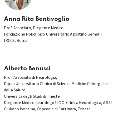
Anna Rita Bentivoglio
Prof. Associato, Dirigente Medico,
Fondazione Policlinico Universitario Agostino Gemelli
IRCCS, Roma
Alberto Benussi
Prof. Associato di Neurologia,
Dip.to Universitario Clinico di Scienze Mediche Chirurgiche e
della Salute,
Università degli Studi di Trieste
Dirigente Medico neurologo U.C.O. Clinica Neurologica, A.S.U.
Giuliano Isontina, Ospedale di Cattinara, Trieste