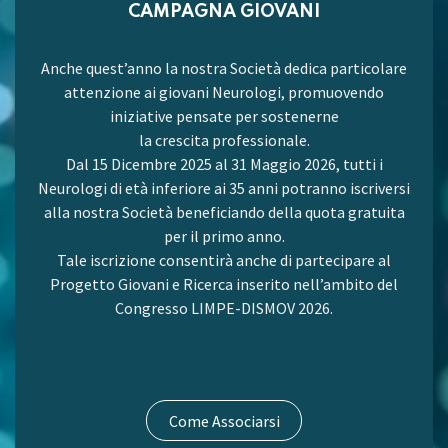
CAMPAGNA GIOVANI
Anche quest’anno la nostra Società dedica particolare
attenzione ai giovani Neurologi, promuovendo
iniziative pensate per sostenerne
la crescita professionale.
Dal 15 Dicembre 2025 al 31 Maggio 2026, tutti i
Neurologi di età inferiore ai 35 anni potranno iscriversi
alla nostra Società beneficiando della quota gratuita
per il primo anno.
Tale iscrizione consentirà anche di partecipare al
Progetto Giovani e Ricerca inserito nell’ambito del
Congresso LIMPE-DISMOV 2026.
Come Associarsi