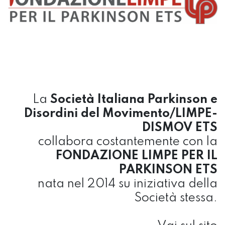
La
Società Italiana Parkinson e
Disordini del Movimento/LIMPE-
DISMOV ETS
collabora costantemente con la
FONDAZIONE LIMPE PER IL
PARKINSON ETS
nata nel 2014 su iniziativa della
Società stessa.