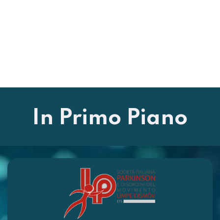
In Primo Piano