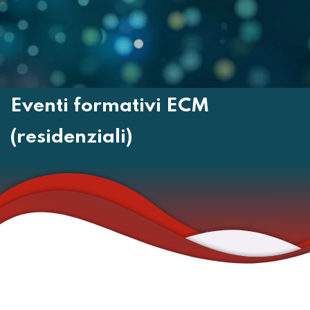
Eventi formativi ECM
(residenziali)