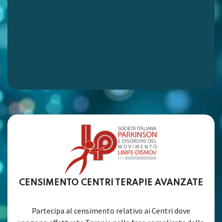
CENSIMENTO CENTRI TERAPIE AVANZATE
Partecipa al censimento relativo ai Centri dove