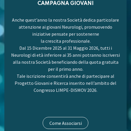
CAMPAGNA GIOVANI
Anche quest’anno la nostra Società dedica particolare
attenzione ai giovani Neurologi, promuovendo
iniziative pensate per sostenerne
la crescita professionale.
Dal 15 Dicembre 2025 al 31 Maggio 2026, tutti i
Neurologi di età inferiore ai 35 anni potranno iscriversi
alla nostra Società beneficiando della quota gratuita
per il primo anno.
Tale iscrizione consentirà anche di partecipare al
Progetto Giovani e Ricerca inserito nell’ambito del
Congresso LIMPE-DISMOV 2026.
Come Associarsi