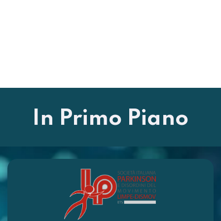
In Primo Piano