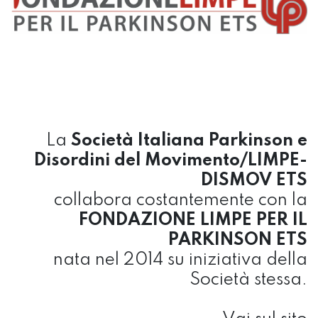
La
Società Italiana Parkinson e
Disordini del Movimento/LIMPE-
DISMOV ETS
collabora costantemente con la
FONDAZIONE LIMPE PER IL
PARKINSON ETS
nata nel 2014 su iniziativa della
Società stessa.