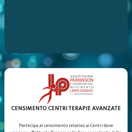
CENSIMENTO CENTRI TERAPIE AVANZATE
Partecipa al censimento relativo ai Centri dove