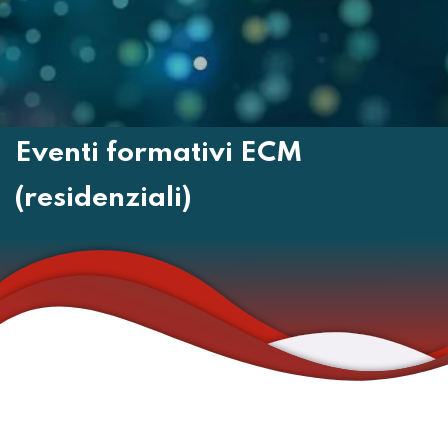
Eventi formativi ECM
(residenziali)