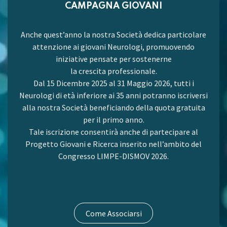
CAMPAGNA GIOVANI
Anche quest’anno la nostra Società dedica particolare
attenzione ai giovani Neurologi, promuovendo
iniziative pensate per sostenerne
la crescita professionale.
Dal 15 Dicembre 2025 al 31 Maggio 2026, tutti i
Neurologi di età inferiore ai 35 anni potranno iscriversi
alla nostra Società beneficiando della quota gratuita
per il primo anno.
Tale iscrizione consentirà anche di partecipare al
Progetto Giovani e Ricerca inserito nell’ambito del
Congresso LIMPE-DISMOV 2026.
Come Associarsi