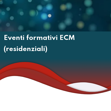
Eventi formativi ECM
(residenziali)