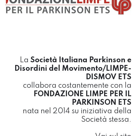
La
Società Italiana Parkinson e
Disordini del Movimento/LIMPE-
DISMOV ETS
collabora costantemente con la
FONDAZIONE LIMPE PER IL
PARKINSON ETS
nata nel 2014 su iniziativa della
Società stessa.