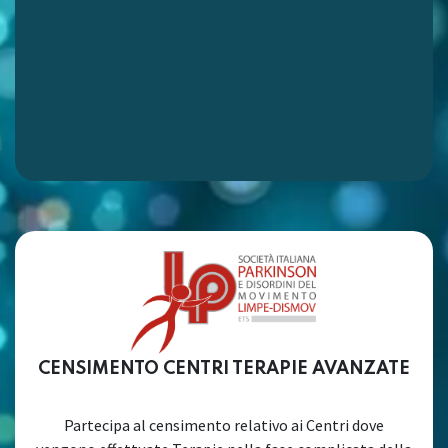
CENSIMENTO CENTRI TERAPIE AVANZATE
Partecipa al censimento relativo ai Centri dove