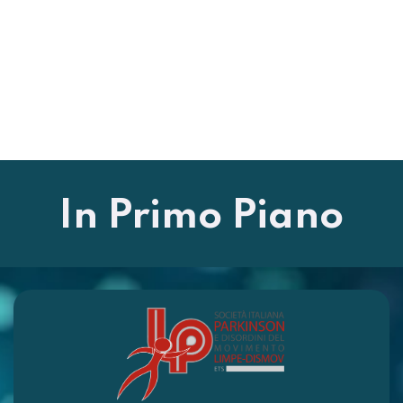
In Primo Piano