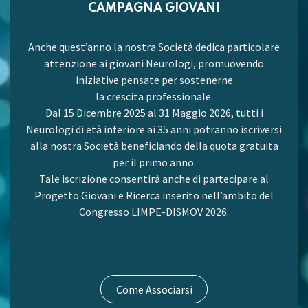
CAMPAGNA GIOVANI
Anche quest’anno la nostra Società dedica particolare
attenzione ai giovani Neurologi, promuovendo
iniziative pensate per sostenerne
la crescita professionale.
Dal 15 Dicembre 2025 al 31 Maggio 2026, tutti i
Neurologi di età inferiore ai 35 anni potranno iscriversi
alla nostra Società beneficiando della quota gratuita
per il primo anno.
Tale iscrizione consentirà anche di partecipare al
Progetto Giovani e Ricerca inserito nell’ambito del
Congresso LIMPE-DISMOV 2026.
Come Associarsi