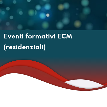
Eventi formativi ECM
(residenziali)