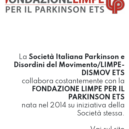
La
Società Italiana Parkinson e
Disordini del Movimento/LIMPE-
DISMOV ETS
collabora costantemente con la
FONDAZIONE LIMPE PER IL
PARKINSON ETS
nata nel 2014 su iniziativa della
Società stessa.