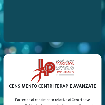
CENSIMENTO CENTRI TERAPIE AVANZATE
Partecipa al censimento relativo ai Centri dove