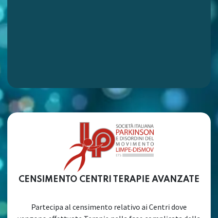
CENSIMENTO CENTRI TERAPIE AVANZATE
Partecipa al censimento relativo ai Centri dove