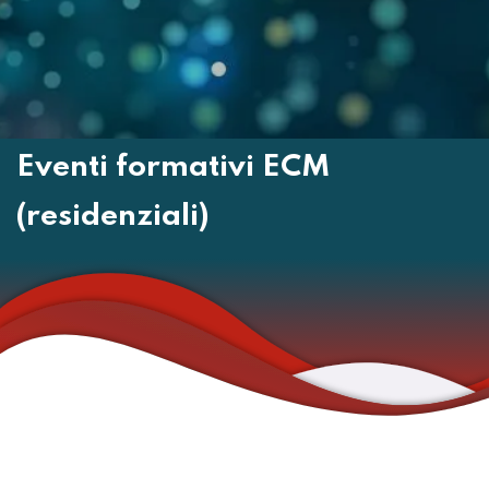
Eventi formativi ECM
(residenziali)