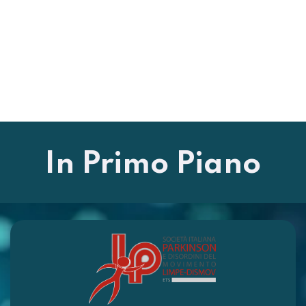
In Primo Piano