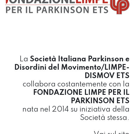
La
Società Italiana Parkinson e
Disordini del Movimento/LIMPE-
DISMOV ETS
collabora costantemente con la
FONDAZIONE LIMPE PER IL
PARKINSON ETS
nata nel 2014 su iniziativa della
Società stessa.