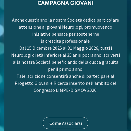
CAMPAGNA GIOVANI
Anche quest’anno la nostra Società dedica particolare
attenzione ai giovani Neurologi, promuovendo
iniziative pensate per sostenerne
la crescita professionale.
Dal 15 Dicembre 2025 al 31 Maggio 2026, tutti i
Neurologi di età inferiore ai 35 anni potranno iscriversi
alla nostra Società beneficiando della quota gratuita
per il primo anno.
Tale iscrizione consentirà anche di partecipare al
Progetto Giovani e Ricerca inserito nell’ambito del
Congresso LIMPE-DISMOV 2026.
Come Associarsi