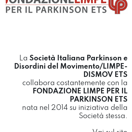
La
Società Italiana Parkinson e
Disordini del Movimento/LIMPE-
DISMOV ETS
collabora costantemente con la
FONDAZIONE LIMPE PER IL
PARKINSON ETS
nata nel 2014 su iniziativa della
Società stessa.