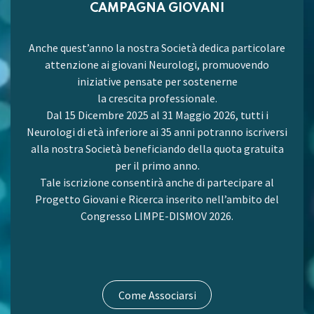
CAMPAGNA GIOVANI
Anche quest’anno la nostra Società dedica particolare
attenzione ai giovani Neurologi, promuovendo
iniziative pensate per sostenerne
la crescita professionale.
Dal 15 Dicembre 2025 al 31 Maggio 2026, tutti i
Neurologi di età inferiore ai 35 anni potranno iscriversi
alla nostra Società beneficiando della quota gratuita
per il primo anno.
Tale iscrizione consentirà anche di partecipare al
Progetto Giovani e Ricerca inserito nell’ambito del
Congresso LIMPE-DISMOV 2026.
Come Associarsi