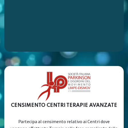
CENSIMENTO CENTRI TERAPIE AVANZATE
Partecipa al censimento relativo ai Centri dove