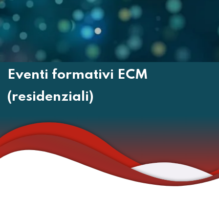
Eventi formativi ECM
(residenziali)