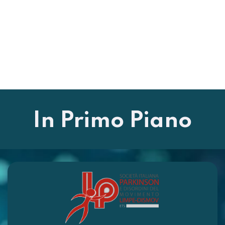
In Primo Piano