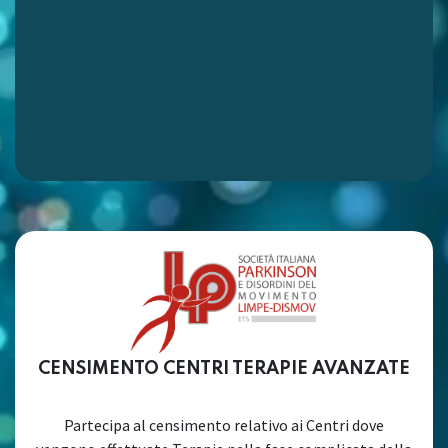
CENSIMENTO CENTRI TERAPIE AVANZATE
Partecipa al censimento relativo ai Centri dove