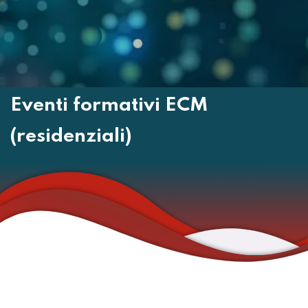
Eventi formativi ECM
(residenziali)