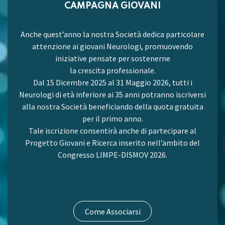
CAMPAGNA GIOVANI
Anche quest’anno la nostra Società dedica particolare
attenzione ai giovani Neurologi, promuovendo
iniziative pensate per sostenerne
la crescita professionale.
Dal 15 Dicembre 2025 al 31 Maggio 2026, tutti i
Neurologi di età inferiore ai 35 anni potranno iscriversi
alla nostra Società beneficiando della quota gratuita
per il primo anno.
Tale iscrizione consentirà anche di partecipare al
Progetto Giovani e Ricerca inserito nell’ambito del
Congresso LIMPE-DISMOV 2026.
Come Associarsi