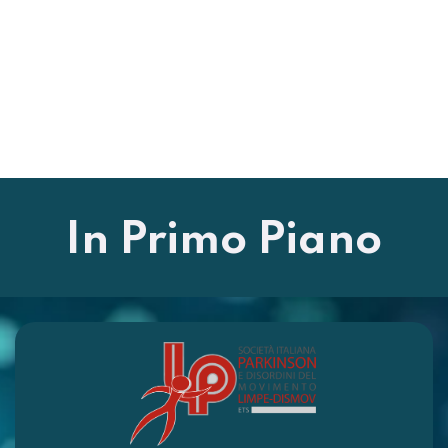
In Primo Piano