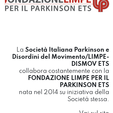
La
Società Italiana Parkinson e
Disordini del Movimento/LIMPE-
DISMOV ETS
collabora costantemente con la
FONDAZIONE LIMPE PER IL
PARKINSON ETS
nata nel 2014 su iniziativa della
Società stessa.