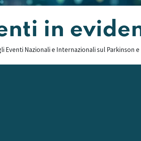
enti in evide
li Eventi Nazionali e Internazionali sul Parkinson e