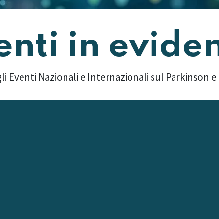
enti in evide
li Eventi Nazionali e Internazionali sul Parkinson e