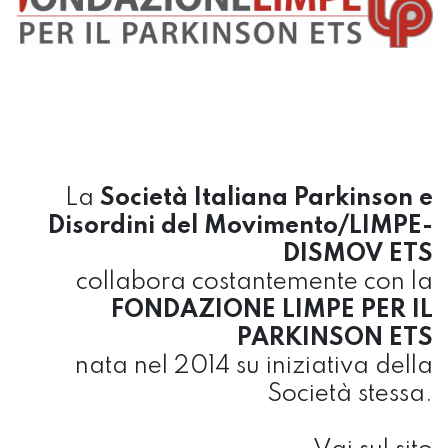
La
Società Italiana Parkinson e
Disordini del Movimento/LIMPE-
DISMOV ETS
collabora costantemente con la
FONDAZIONE LIMPE PER IL
PARKINSON ETS
nata nel 2014 su iniziativa della
Società stessa.