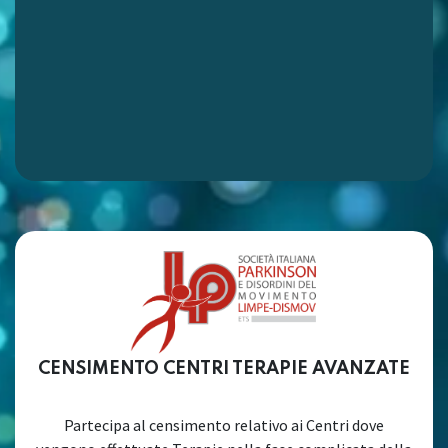
CENSIMENTO CENTRI TERAPIE AVANZATE
Partecipa al censimento relativo ai Centri dove