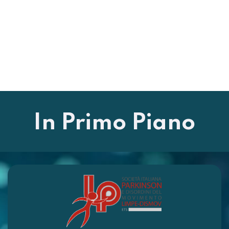
In Primo Piano