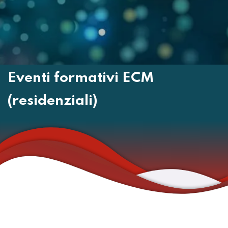
Eventi formativi ECM
(residenziali)