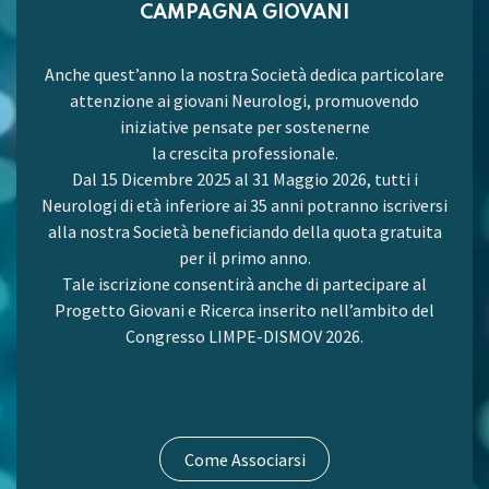
CAMPAGNA GIOVANI
Anche quest’anno la nostra Società dedica particolare
attenzione ai giovani Neurologi, promuovendo
iniziative pensate per sostenerne
la crescita professionale.
Dal 15 Dicembre 2025 al 31 Maggio 2026, tutti i
Neurologi di età inferiore ai 35 anni potranno iscriversi
alla nostra Società beneficiando della quota gratuita
per il primo anno.
Tale iscrizione consentirà anche di partecipare al
Progetto Giovani e Ricerca inserito nell’ambito del
Congresso LIMPE-DISMOV 2026.
Come Associarsi