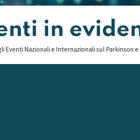
enti in evide
li Eventi Nazionali e Internazionali sul Parkinson e