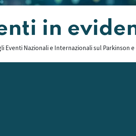
enti in evide
li Eventi Nazionali e Internazionali sul Parkinson e