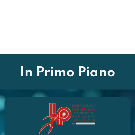
In Primo Piano