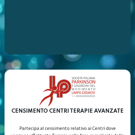
CENSIMENTO CENTRI TERAPIE AVANZATE
Partecipa al censimento relativo ai Centri dove