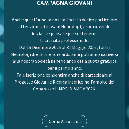
CAMPAGNA GIOVANI
Anche quest’anno la nostra Società dedica particolare
attenzione ai giovani Neurologi, promuovendo
iniziative pensate per sostenerne
la crescita professionale.
Dal 15 Dicembre 2025 al 31 Maggio 2026, tutti i
Neurologi di età inferiore ai 35 anni potranno iscriversi
alla nostra Società beneficiando della quota gratuita
per il primo anno.
Tale iscrizione consentirà anche di partecipare al
Progetto Giovani e Ricerca inserito nell’ambito del
Congresso LIMPE-DISMOV 2026.
Come Associarsi