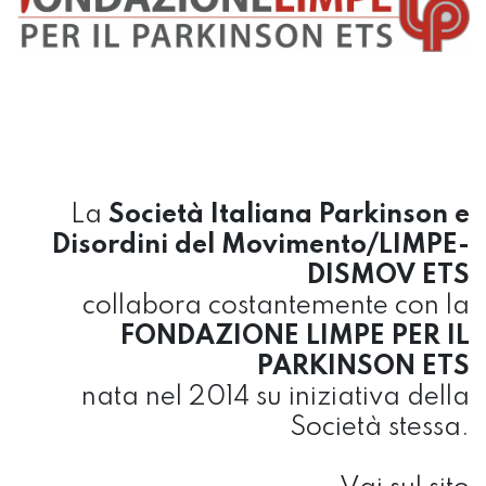
La
Società Italiana Parkinson e
Disordini del Movimento/LIMPE-
DISMOV ETS
collabora costantemente con la
FONDAZIONE LIMPE PER IL
PARKINSON ETS
nata nel 2014 su iniziativa della
Società stessa.