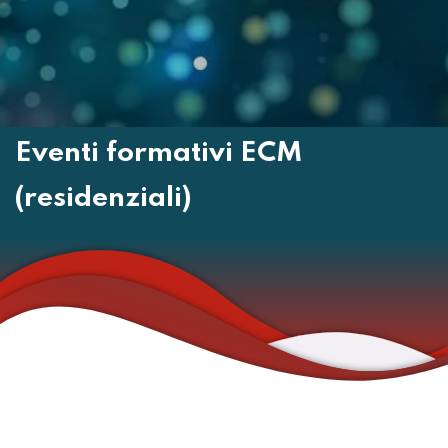
Eventi formativi ECM
(residenziali)