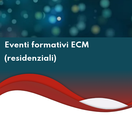
Eventi formativi ECM
(residenziali)