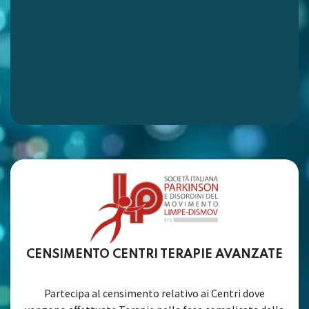
CENSIMENTO CENTRI TERAPIE AVANZATE
Partecipa al censimento relativo ai Centri dove