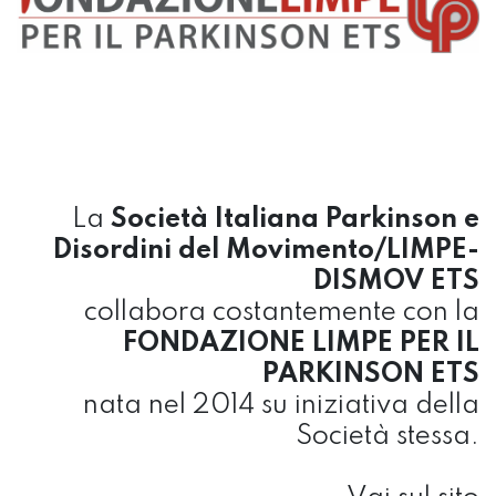
La
Società Italiana Parkinson e
Disordini del Movimento/LIMPE-
DISMOV ETS
collabora costantemente con la
FONDAZIONE LIMPE PER IL
PARKINSON ETS
nata nel 2014 su iniziativa della
Società stessa.