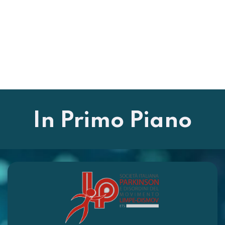
In Primo Piano