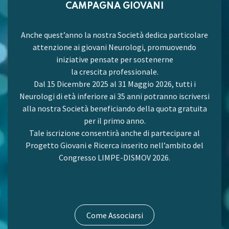
CAMPAGNA GIOVANI
Anche quest’anno la nostra Società dedica particolare
attenzione ai giovani Neurologi, promuovendo
iniziative pensate per sostenerne
la crescita professionale.
Dal 15 Dicembre 2025 al 31 Maggio 2026, tutti i
Neurologi di età inferiore ai 35 anni potranno iscriversi
alla nostra Società beneficiando della quota gratuita
per il primo anno.
Tale iscrizione consentirà anche di partecipare al
Progetto Giovani e Ricerca inserito nell’ambito del
Congresso LIMPE-DISMOV 2026.
Come Associarsi