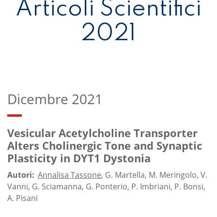
Articoli Scientifici
2021
Dicembre 2021
Vesicular Acetylcholine Transporter
Alters Cholinergic Tone and Synaptic
Plasticity in DYT1 Dystonia
Autori:
Annalisa Tassone
, G. Martella, M. Meringolo, V.
Vanni, G. Sciamanna, G. Ponterio, P. Imbriani, P. Bonsi,
A. Pisani