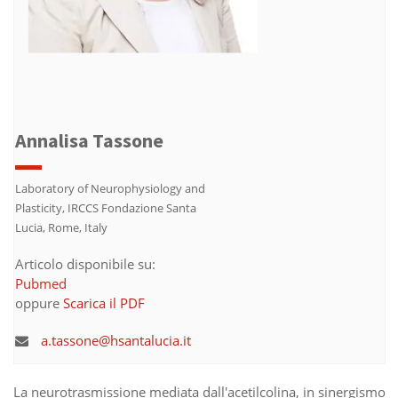
Annalisa Tassone
Laboratory of Neurophysiology and
Plasticity, IRCCS Fondazione Santa
Lucia, Rome, Italy
Articolo disponibile su:
Pubmed
oppure
Scarica il PDF
a.tassone@hsantalucia.it
La neurotrasmissione mediata dall'acetilcolina, in sinergismo