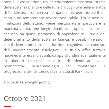
possibile associazione tra deterioramento macrostrutturale
della sostanza bianca e delle funzioni cognitive nella malattia
di Parkinson, a differenza del danno microstrutturale il cui
contributo sembrerebbe invece trascurabile. Tra le possibili
limitazioni dello studio, viene menzionata in particolare la
mancata valutazione longitudinali nel gruppo di controllo,
che non ha quindi permesso di approfondire il ruolo del
deterioramento della sostanza bianca, e possibili relazioni
con il deterioramento delle funzioni cognitive, nel contesto
dell’ invecchiamento fisiologico. Lo studio offre tuttavia
nuovi ed interessanti spunti, da approfondire eventualmente
in ulteriori ricerche, nell’ottica di identificare validi
biomarcatori neuroradiologici per monitorare la
progressione dei sintomi della malattia di Parkinson.
A cura di: M. Bologna (Roma)
Ottobre 2021