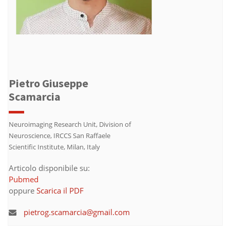
Pietro Giuseppe
Scamarcia
Neuroimaging Research Unit, Division of
Neuroscience, IRCCS San Raffaele
Scientific Institute, Milan, Italy
Articolo disponibile su:
Pubmed
oppure
Scarica il PDF
pietrog.scamarcia@gmail.com