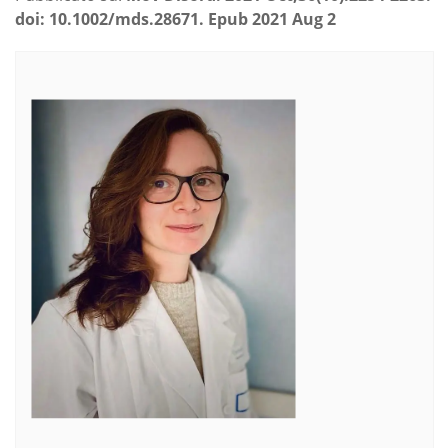
doi: 10.1002/mds.28671. Epub 2021 Aug 2